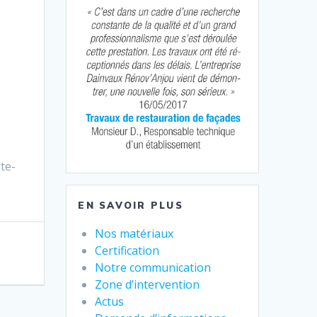
te-
EN SAVOIR PLUS
Nos matériaux
Certification
Notre communication
Zone d’intervention
Actus