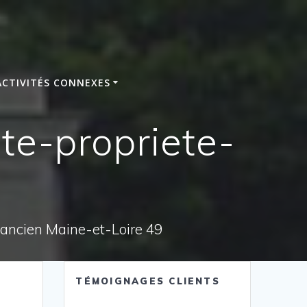
ACTIVITÉS CONNEXES
te-propriete-
e ancien Maine-et-Loire 49
TÉMOIGNAGES CLIENTS