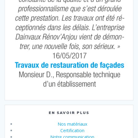
EN SAVOIR PLUS
Nos matériaux
Certification
Notre communication