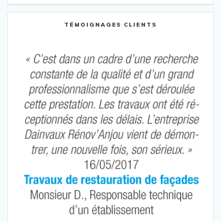
de
:
l’article
TÉMOIGNAGES CLIENTS