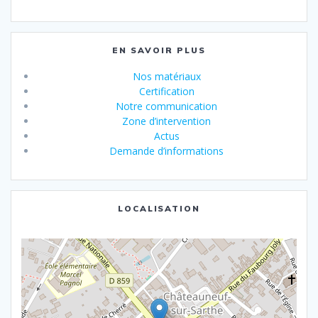
EN SAVOIR PLUS
Nos matériaux
Certification
Notre communication
Zone d’intervention
Actus
Demande d’informations
LOCALISATION