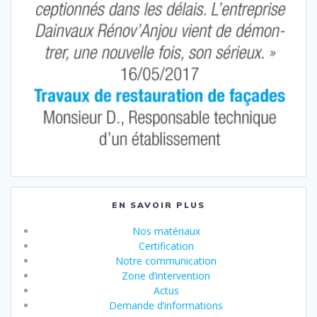
EN SAVOIR PLUS
Nos matériaux
Certification
Notre communication
Zone d’intervention
Actus
Demande d’informations