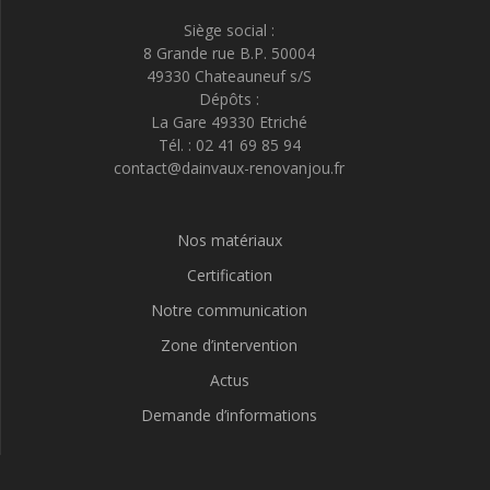
Siège social :
8 Grande rue B.P. 50004
49330 Chateauneuf s/S
Dépôts :
La Gare 49330 Etriché
Tél. : 02 41 69 85 94
contact@dainvaux-renovanjou.fr
Nos matériaux
Certification
Notre communication
Zone d’intervention
Actus
Demande d’informations