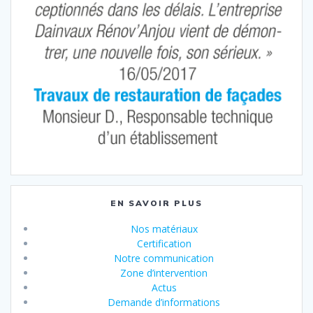
EN SAVOIR PLUS
Nos matériaux
Certification
Notre communication
Zone d’intervention
Actus
Demande d’informations