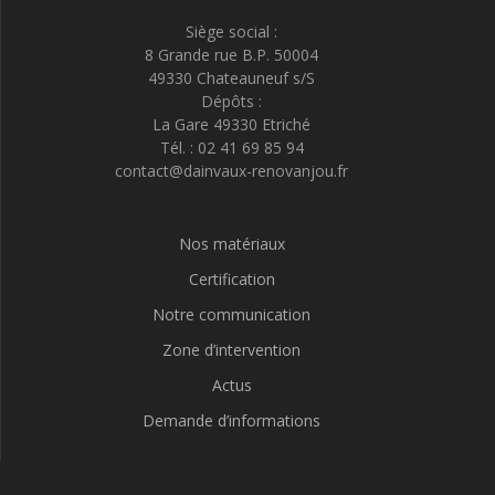
Siège social :
8 Grande rue B.P. 50004
49330 Chateauneuf s/S
Dépôts :
La Gare 49330 Etriché
Tél. : 02 41 69 85 94
contact@dainvaux-renovanjou.fr
Nos matériaux
Certification
Notre communication
Zone d’intervention
Actus
Demande d’informations