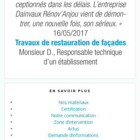
EN SAVOIR PLUS
Nos matériaux
Certification
Notre communication
Zone d’intervention
Actus
Demande d’informations