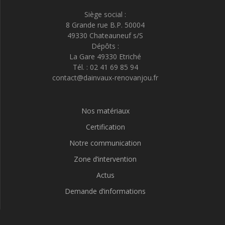
Siège social :
8 Grande rue B.P. 50004
49330 Chateauneuf s/S
Dépôts :
La Gare 49330 Etriché
Tél. : 02 41 69 85 94
contact@dainvaux-renovanjou.fr
Nos matériaux
Certification
Notre communication
Zone d’intervention
Actus
Demande d’informations