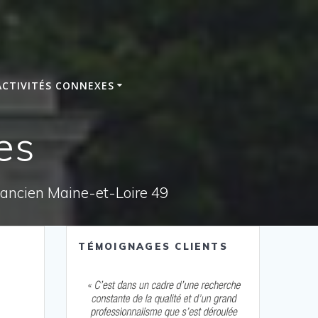
ACTIVITÉS CONNEXES
es
e ancien Maine-et-Loire 49
TÉMOIGNAGES CLIENTS