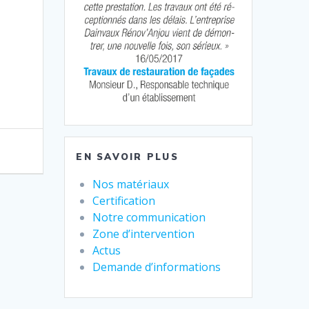
EN SAVOIR PLUS
Nos matériaux
Certification
Notre communication
Zone d’intervention
Actus
Demande d’informations