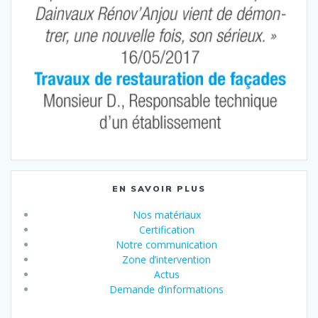
EN SAVOIR PLUS
Nos matériaux
Certification
Notre communication
Zone d’intervention
Actus
Demande d’informations