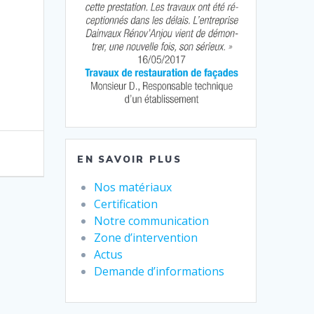
EN SAVOIR PLUS
Nos matériaux
Certification
Notre communication
Zone d’intervention
Actus
Demande d’informations