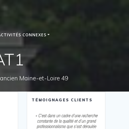
ACTIVITÉS CONNEXES
AT1
e ancien Maine-et-Loire 49
TÉMOIGNAGES CLIENTS