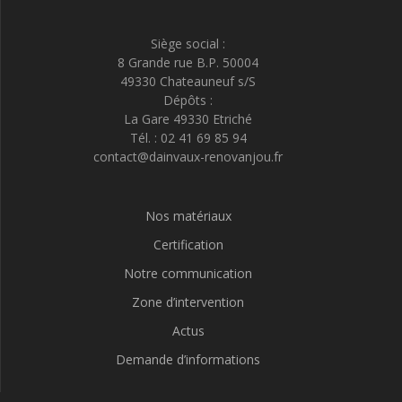
Siège social :
8 Grande rue B.P. 50004
49330 Chateauneuf s/S
Dépôts :
La Gare 49330 Etriché
Tél. : 02 41 69 85 94
contact@dainvaux-renovanjou.fr
Nos matériaux
Certification
Notre communication
Zone d’intervention
Actus
Demande d’informations