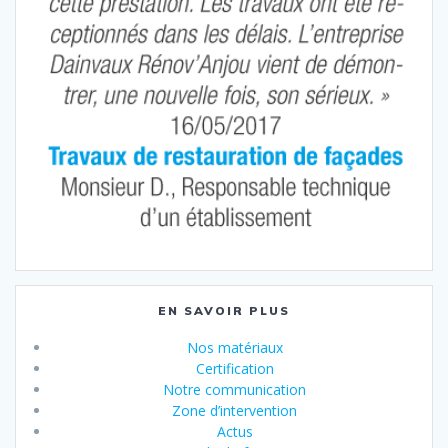
EN SAVOIR PLUS
Nos matériaux
Certification
Notre communication
Zone d’intervention
Actus