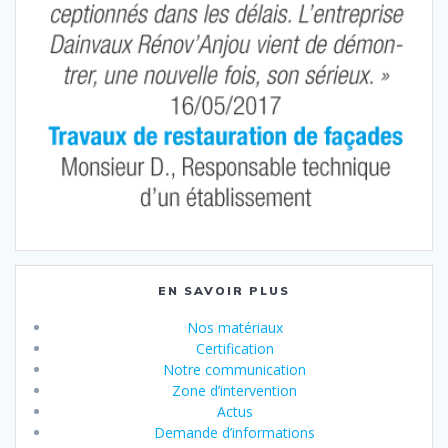
EN SAVOIR PLUS
Nos matériaux
Certification
Notre communication
Zone d’intervention
Actus
Demande d’informations