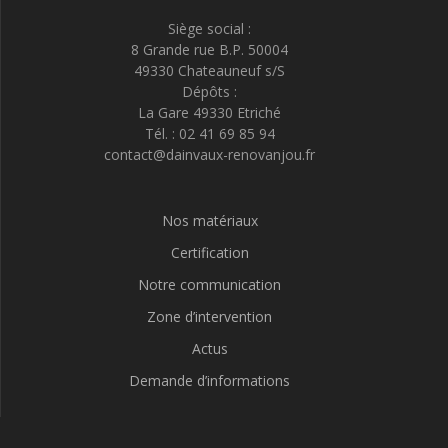
Siège social :
8 Grande rue B.P. 50004
49330 Chateauneuf s/S
Dépôts :
La Gare 49330 Etriché
Tél. : 02 41 69 85 94
contact@dainvaux-renovanjou.fr
Nos matériaux
Certification
Notre communication
Zone d’intervention
Actus
Demande d’informations