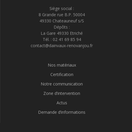
Siège social :
8 Grande rue B.P. 50004
49330 Chateauneuf s/S
Dépôts :
La Gare 49330 Etriché
Tél. : 02 41 69 85 94
contact@dainvaux-renovanjou.fr
Nos matériaux
Certification
Notre communication
Zone d’intervention
Actus
Demande d’informations