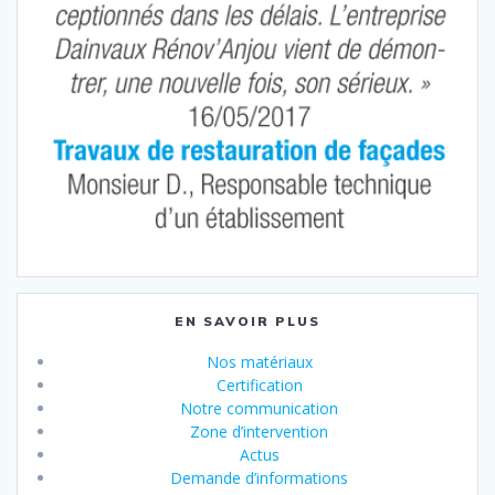
EN SAVOIR PLUS
Nos matériaux
Certification
Notre communication
Zone d’intervention
Actus
Demande d’informations