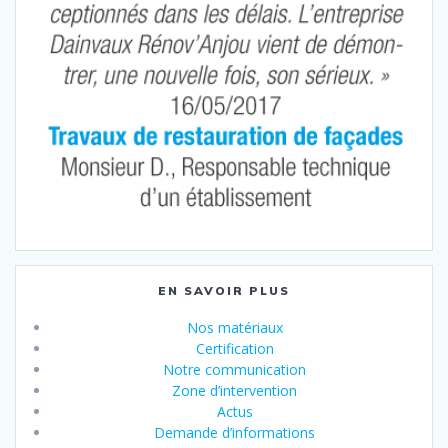
EN SAVOIR PLUS
Nos matériaux
Certification
Notre communication
Zone d’intervention
Actus
Demande d’informations