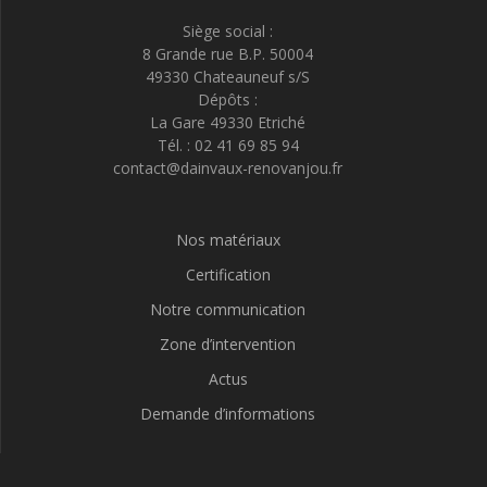
Siège social :
8 Grande rue B.P. 50004
49330 Chateauneuf s/S
Dépôts :
La Gare 49330 Etriché
Tél. : 02 41 69 85 94
contact@dainvaux-renovanjou.fr
Nos matériaux
Certification
Notre communication
Zone d’intervention
Actus
Demande d’informations