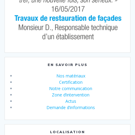
EN SAVOIR PLUS
Nos matériaux
Certification
Notre communication
Zone d’intervention
Actus
Demande d’informations
LOCALISATION