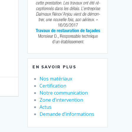
EN SAVOIR PLUS
Nos matériaux
Certification
Notre communication
Zone d’intervention
Actus
Demande d’informations