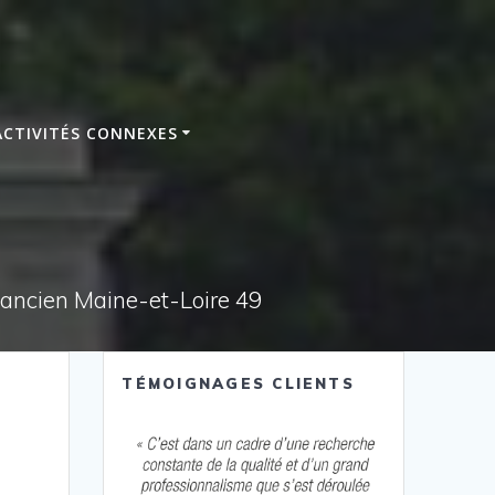
ACTIVITÉS CONNEXES
e ancien Maine-et-Loire 49
TÉMOIGNAGES CLIENTS