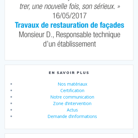
EN SAVOIR PLUS
Nos matériaux
Certification
Notre communication
Zone d’intervention
Actus
Demande d’informations