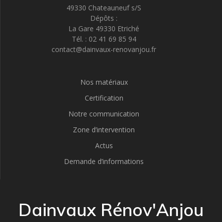
49330 Chateauneuf s/S
Dépôts :
La Gare 49330 Etriché
Tél. : 02 41 69 85 94
contact@dainvaux-renovanjou.fr
Nos matériaux
Certification
Notre communication
Zone d’intervention
Actus
Demande d’informations
Dainvaux Rénov'Anjou