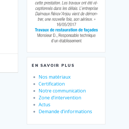
EN SAVOIR PLUS
Nos matériaux
Certification
Notre communication
Zone d’intervention
Actus
Demande d’informations