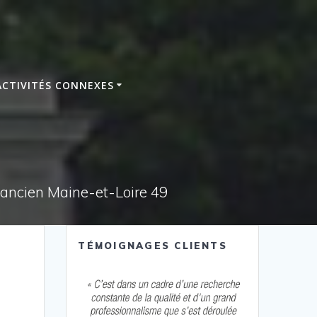
ACTIVITÉS CONNEXES
e ancien Maine-et-Loire 49
TÉMOIGNAGES CLIENTS