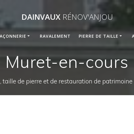
DAINVAUX
RÉNOV'ANJOU
AÇONNERIE
RAVALEMENT
PIERRE DE TAILLE
Muret-en-cours
 taille de pierre et de restauration de patrimoin