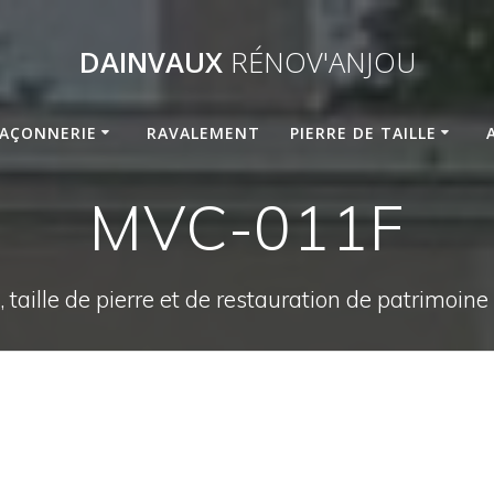
DAINVAUX
RÉNOV'ANJOU
AÇONNERIE
RAVALEMENT
PIERRE DE TAILLE
MVC-011F
 taille de pierre et de restauration de patrimoin