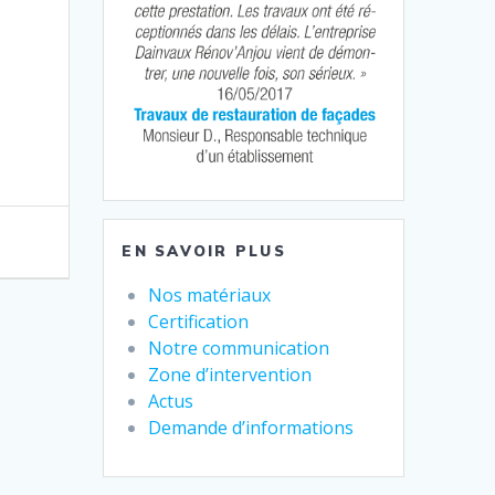
EN SAVOIR PLUS
Nos matériaux
Certification
Notre communication
Zone d’intervention
Actus
Demande d’informations