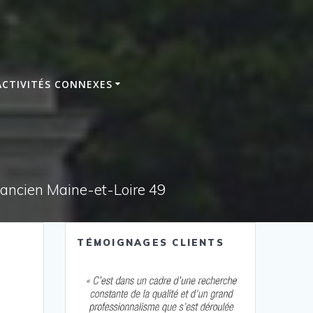
ACTIVITÉS CONNEXES
e ancien Maine-et-Loire 49
TÉMOIGNAGES CLIENTS