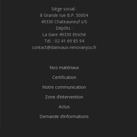
Siège social :
8 Grande rue B.P. 50004
49330 Chateauneuf s/S
Dépôts :
La Gare 49330 Etriché
Tél. : 02 41 69 85 94
contact@dainvaux-renovanjou.fr
Nos matériaux
Certification
Notre communication
Zone d’intervention
Actus
Demande d’informations