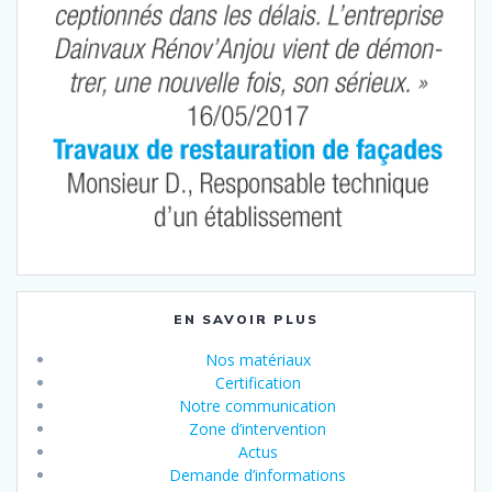
EN SAVOIR PLUS
Nos matériaux
Certification
Notre communication
Zone d’intervention
Actus
Demande d’informations