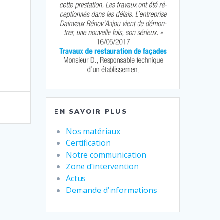
EN SAVOIR PLUS
Nos matériaux
Certification
Notre communication
Zone d’intervention
Actus
Demande d’informations