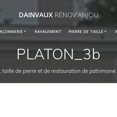
DAINVAUX
RÉNOV'ANJOU
AÇONNERIE
RAVALEMENT
PIERRE DE TAILLE
PLATON_3b
 taille de pierre et de restauration de patrimoin