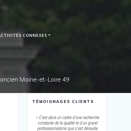
ACTIVITÉS CONNEXES
e ancien Maine-et-Loire 49
TÉMOIGNAGES CLIENTS