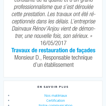
EN SAVOIR PLUS
Nos matériaux
Certification
Notre communication