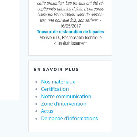
EN SAVOIR PLUS
Nos matériaux
Certification
Notre communication
Zone d’intervention
Actus
Demande d’informations