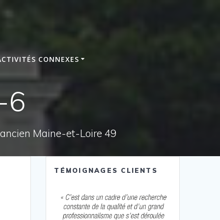
ACTIVITÉS CONNEXES
-6
e ancien Maine-et-Loire 49
TÉMOIGNAGES CLIENTS