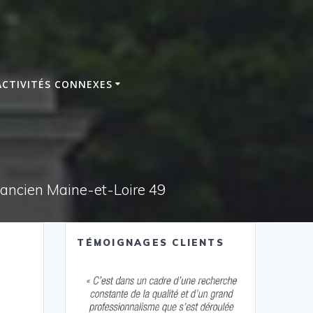
ACTIVITÉS CONNEXES
e ancien Maine-et-Loire 49
TÉMOIGNAGES CLIENTS