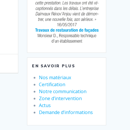
EN SAVOIR PLUS
Nos matériaux
Certification
Notre communication
Zone d’intervention
Actus
Demande d’informations